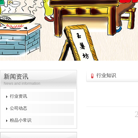
行业知识
新闻资讯
News and information
行业资讯
公司动态
粉品小常识