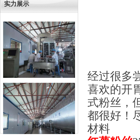
实力展示
经过很多
喜欢的开
式粉丝，
都很好！
材料