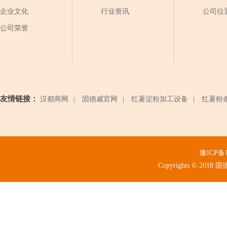
企业文化
行业资讯
公司位
公司荣誉
友情链接：
汉都商网
|
固德威官网
|
红薯淀粉加工设备
|
红薯粉
豫ICP备1
Copyrights © 2018