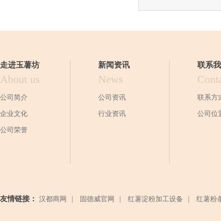
走进玉薯坊
新闻资讯
联系我
About us
News
Cont
公司简介
公司资讯
联系方
企业文化
行业资讯
公司位
公司荣誉
友情链接：
汉都商网
|
固德威官网
|
红薯淀粉加工设备
|
红薯粉