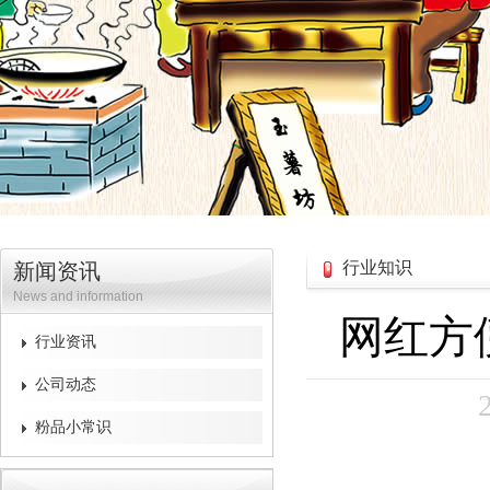
行业知识
新闻资讯
News and information
网红方
行业资讯
公司动态
粉品小常识