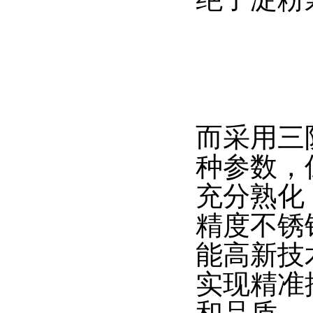
而采用三
种参数，
充分熟化
精度不锈
能高新技
实现精准