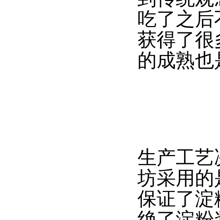
吃了之后
获得了很
的成熟也
生产工艺
坊采用的
保证了淀
绝了淀粉