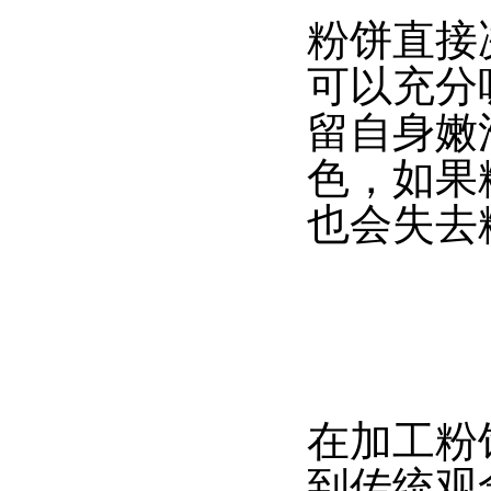
粉饼直接
可以充分
留自身嫩
色，如果
也会失去
在加工粉
到传统观