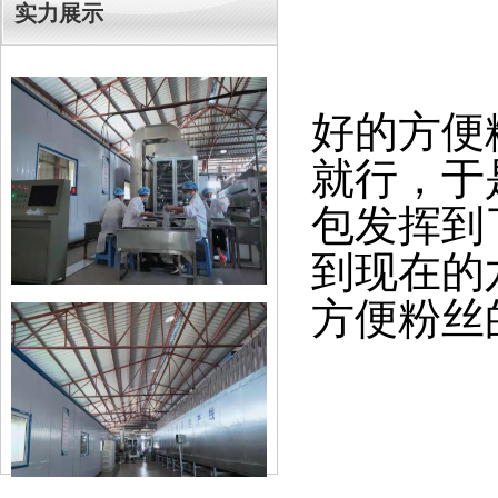
实力展示
好的方便
就行，于
包发挥到
到现在的
方便粉丝