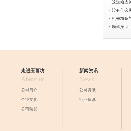
·
这道粉皮
·
没有什么
·
机械粉条
·
粉丝身世
走进玉薯坊
新闻资讯
About us
News
公司简介
公司资讯
企业文化
行业资讯
公司荣誉