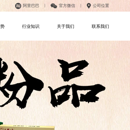
|
|
阿里巴巴
官方微信
公司位置
优势
行业知识
关于我们
联系我们