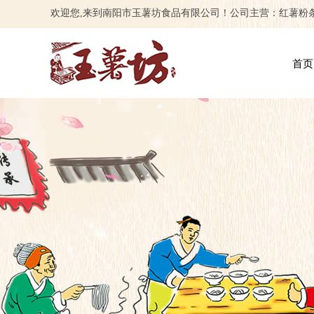
欢迎您,来到南阳市玉薯坊食品有限公司！公司主营：红薯粉
首页