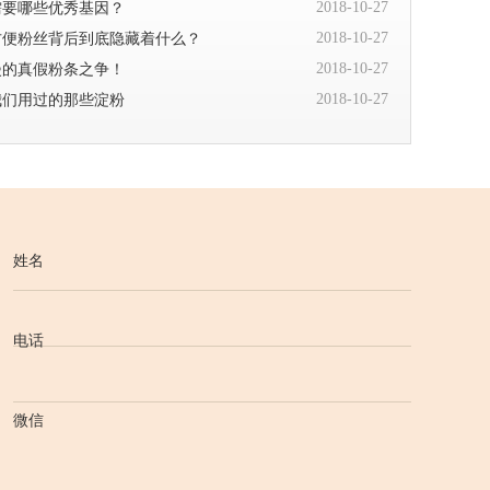
2018-10-27
需要哪些优秀基因？
2018-10-27
方便粉丝背后到底隐藏着什么？
2018-10-27
漫的真假粉条之争！
2018-10-27
我们用过的那些淀粉
姓名
电话
微信