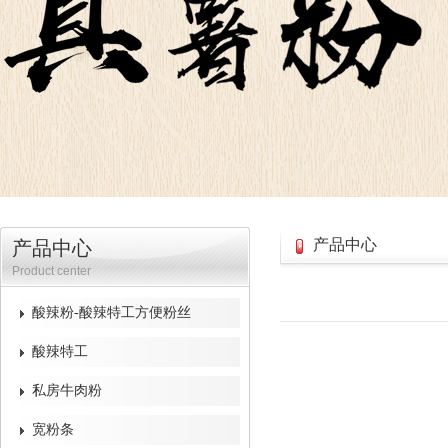
产品中心
产品中心
Product center
酸辣粉-酸辣特工方便粉丝
酸辣特工
私房牛肉粉
宽粉条