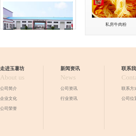
私房牛肉粉
走进玉薯坊
新闻资讯
联系我
About us
News
Cont
公司简介
公司资讯
联系方
企业文化
行业资讯
公司位
公司荣誉