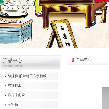
产品中心
产品中心
Product center
酸辣粉-酸辣特工方便粉丝
酸辣特工
私房牛肉粉
宽粉条