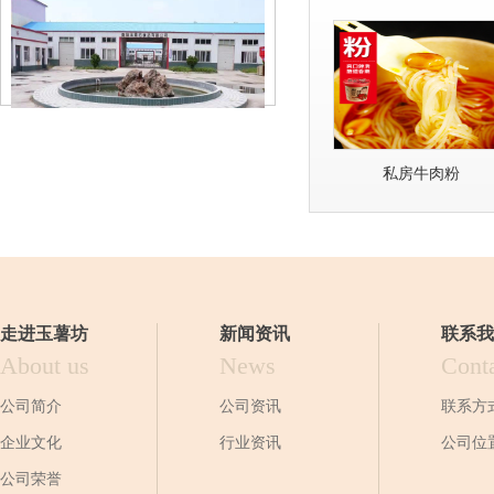
私房牛肉粉
走进玉薯坊
新闻资讯
联系我
About us
News
Cont
公司简介
公司资讯
联系方
企业文化
行业资讯
公司位
公司荣誉